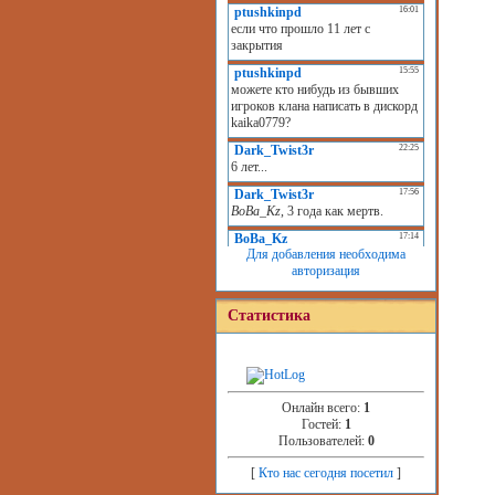
Для добавления необходима
авторизация
Статистика
Онлайн всего:
1
Гостей:
1
Пользователей:
0
[
Кто нас сегодня посетил
]